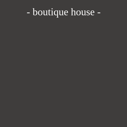
- boutique house -