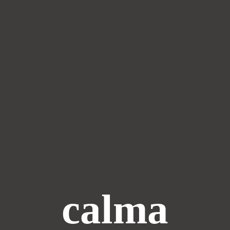
calma