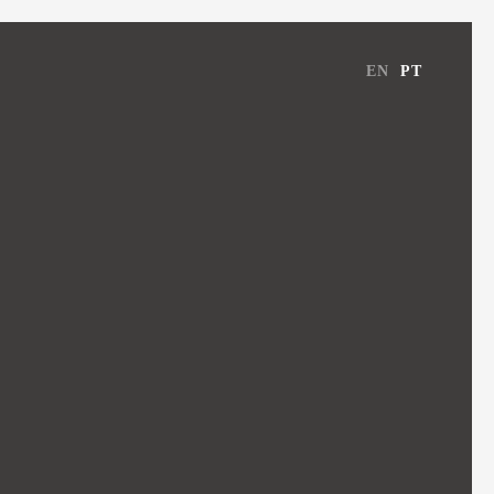
EN
PT