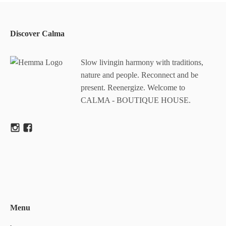
Discover Calma
Slow livingin harmony with traditions,
nature and people. Reconnect and be
present. Reenergize. Welcome to
CALMA - BOUTIQUE HOUSE.
Menu