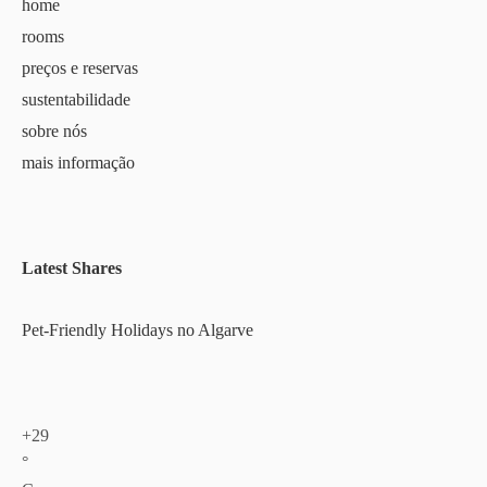
home
rooms
preços e reservas
sustentabilidade
sobre nós
mais informação
Latest Shares
Pet-Friendly Holidays no Algarve
+
29
°