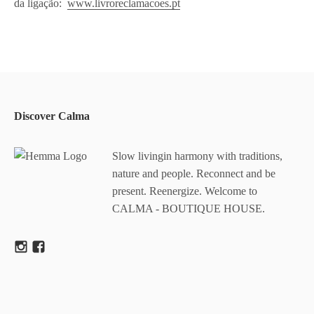
da ligação:
www.livroreclamacoes.pt
Discover Calma
Slow livingin harmony with traditions,
nature and people. Reconnect and be
present. Reenergize. Welcome to
CALMA - BOUTIQUE HOUSE.