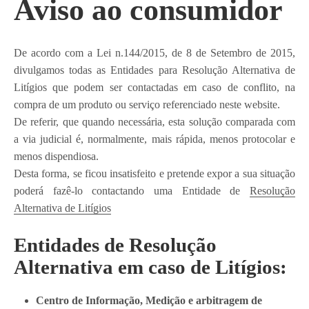
Aviso ao consumidor
De acordo com a Lei n.144/2015, de 8 de Setembro de 2015,
divulgamos todas as Entidades para Resolução Alternativa de
Litígios que podem ser contactadas em caso de conflito, na
compra de um produto ou serviço referenciado neste website.
De referir, que quando necessária, esta solução comparada com
a via judicial é, normalmente, mais rápida, menos protocolar e
menos dispendiosa.
Desta forma, se ficou insatisfeito e pretende expor a sua situação
poderá fazê-lo contactando uma Entidade de
Resolução
Alternativa de Litígios
Entidades de Resolução
Alternativa em caso de Litígios:
Centro de Informação, Medição e arbitragem de