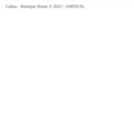
Calma - Boutique House © 2023 - 144059/AL