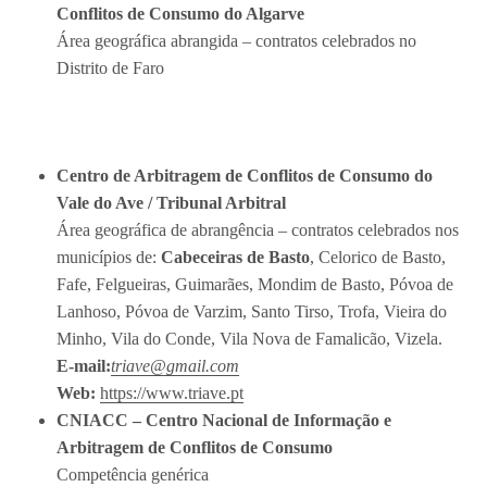
Conflitos de Consumo do Algarve
Área geográfica abrangida – contratos celebrados no
Distrito de Faro
Centro de Arbitragem de Conflitos de Consumo do
Vale do Ave / Tribunal Arbitral
Área geográfica de abrangência – contratos celebrados nos
municípios de:
Cabeceiras de Basto
, Celorico de Basto,
Fafe, Felgueiras, Guimarães, Mondim de Basto, Póvoa de
Lanhoso, Póvoa de Varzim, Santo Tirso, Trofa, Vieira do
Minho, Vila do Conde, Vila Nova de Famalicão, Vizela.
E-mail:
triave@gmail.com
Web:
https://www.triave.pt
CNIACC – Centro Nacional de Informação e
Arbitragem de Conflitos de Consumo
Competência genérica