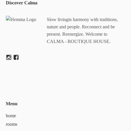
Discover Calma
Slow livingin harmony with traditions,
nature and people. Reconnect and be
present. Reenergize. Welcome to
CALMA - BOUTIQUE HOUSE.
Menu
home
rooms