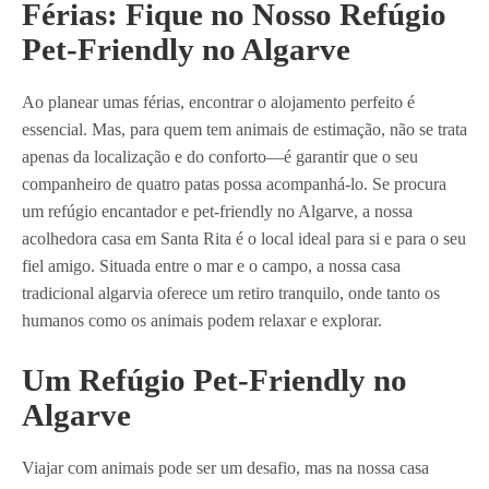
Férias: Fique no Nosso Refúgio
Pet-Friendly no Algarve
Ao planear umas férias, encontrar o alojamento perfeito é
essencial. Mas, para quem tem animais de estimação, não se trata
apenas da localização e do conforto—é garantir que o seu
companheiro de quatro patas possa acompanhá-lo. Se procura
um refúgio encantador e pet-friendly no Algarve, a nossa
acolhedora casa em Santa Rita é o local ideal para si e para o seu
fiel amigo. Situada entre o mar e o campo, a nossa casa
tradicional algarvia oferece um retiro tranquilo, onde tanto os
humanos como os animais podem relaxar e explorar.
Um Refúgio Pet-Friendly no
Algarve
Viajar com animais pode ser um desafio, mas na nossa casa