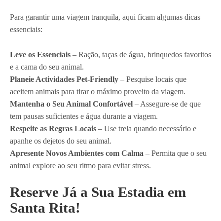
Para garantir uma viagem tranquila, aqui ficam algumas dicas
essenciais:
Leve os Essenciais
– Ração, taças de água, brinquedos favoritos
e a cama do seu animal.
Planeie Actividades Pet-Friendly
– Pesquise locais que
aceitem animais para tirar o máximo proveito da viagem.
Mantenha o Seu Animal Confortável
– Assegure-se de que
tem pausas suficientes e água durante a viagem.
Respeite as Regras Locais
– Use trela quando necessário e
apanhe os dejetos do seu animal.
Apresente Novos Ambientes com Calma
– Permita que o seu
animal explore ao seu ritmo para evitar stress.
Reserve Já a Sua Estadia em
Santa Rita!