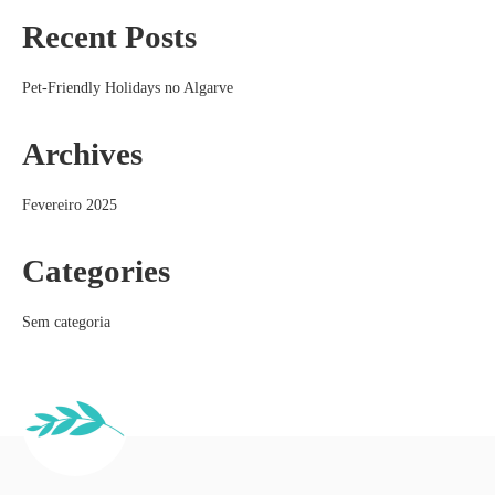
Recent Posts
Pet-Friendly Holidays no Algarve
Archives
Fevereiro 2025
Categories
Sem categoria