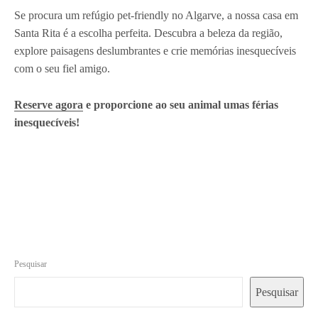
Se procura um refúgio pet-friendly no Algarve, a nossa casa em
Santa Rita é a escolha perfeita. Descubra a beleza da região,
explore paisagens deslumbrantes e crie memórias inesquecíveis
com o seu fiel amigo.
Reserve agora
e proporcione ao seu animal umas férias
inesquecíveis!
Pesquisar
Pesquisar