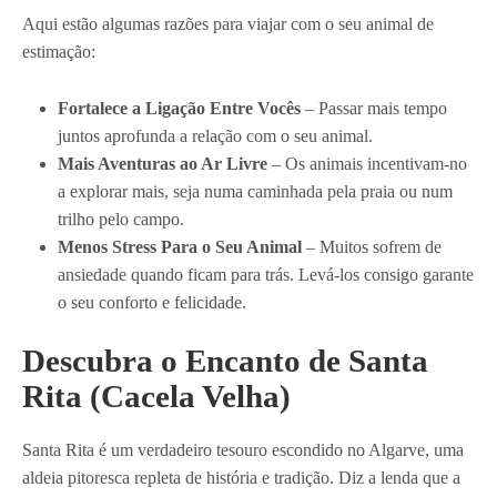
Aqui estão algumas razões para viajar com o seu animal de
estimação:
Fortalece a Ligação Entre Vocês
– Passar mais tempo
juntos aprofunda a relação com o seu animal.
Mais Aventuras ao Ar Livre
– Os animais incentivam-no
a explorar mais, seja numa caminhada pela praia ou num
trilho pelo campo.
Menos Stress Para o Seu Animal
– Muitos sofrem de
ansiedade quando ficam para trás. Levá-los consigo garante
o seu conforto e felicidade.
Descubra o Encanto de Santa
Rita (Cacela Velha)
Santa Rita é um verdadeiro tesouro escondido no Algarve, uma
aldeia pitoresca repleta de história e tradição. Diz a lenda que a