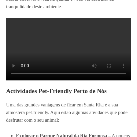
tranquilidade deste ambiente.
Actividades Pet-Friendly Perto de Nós
Uma das grandes vantagens de ficar em Santa Rita é a sua
atmosfera pet-friendly. Aqui estão algumas atividades que pode
desfrutar com o seu animal:
Explorar o
Parque Natural da Ria Formosa
– A poucos