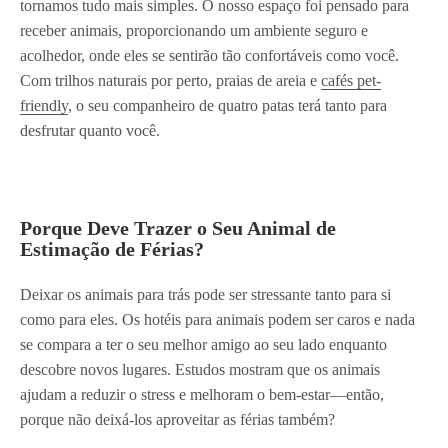
tornamos tudo mais simples. O nosso espaço foi pensado para
receber animais, proporcionando um ambiente seguro e
acolhedor, onde eles se sentirão tão confortáveis como você.
Com trilhos naturais por perto, praias de areia e
cafés pet-
friendly
, o seu companheiro de quatro patas terá tanto para
desfrutar quanto você.
Porque Deve Trazer o Seu Animal de
Estimação de Férias?
Deixar os animais para trás pode ser stressante tanto para si
como para eles. Os hotéis para animais podem ser caros e nada
se compara a ter o seu melhor amigo ao seu lado enquanto
descobre novos lugares. Estudos mostram que os animais
ajudam a reduzir o stress e melhoram o bem-estar—então,
porque não deixá-los aproveitar as férias também?