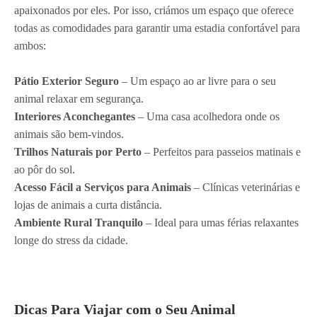
apaixonados por eles. Por isso, criámos um espaço que oferece
todas as comodidades para garantir uma estadia confortável para
ambos:
Pátio Exterior Seguro
– Um espaço ao ar livre para o seu
animal relaxar em segurança.
Interiores Aconchegantes
– Uma casa acolhedora onde os
animais são bem-vindos.
Trilhos Naturais por Perto
– Perfeitos para passeios matinais e
ao pôr do sol.
Acesso Fácil a Serviços para Animais
– Clínicas veterinárias e
lojas de animais a curta distância.
Ambiente Rural Tranquilo
– Ideal para umas férias relaxantes
longe do stress da cidade.
Dicas Para Viajar com o Seu Animal